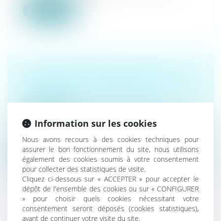
Lire la suite
VIOLENCES CONTRE LES SOIGNANTS
: UN NOUVEAU CADRE PÉNAL
RENFORCÉ
Droit de la santé
Information sur les cookies
La loi n°2025-623 du 9 juillet 2025 marque un tournant
dans la protection des...
Nous avons recours à des cookies techniques pour
assurer le bon fonctionnement du site, nous utilisons
Lire la suite
également des cookies soumis à votre consentement
pour collecter des statistiques de visite.
Cliquez ci-dessous sur « ACCEPTER » pour accepter le
dépôt de l'ensemble des cookies ou sur « CONFIGURER
» pour choisir quels cookies nécessitant votre
consentement seront déposés (cookies statistiques),
USAGE DES SUBSTANCES
avant de continuer votre visite du site.