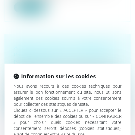
Lire la suite
ABSENCE MALADIE : COMMENT LA
PRÉSENTER SUR LE BULLETIN DE
PAIE EN 2025 ?
Droit du travail - Salariés
/
Responsabilité accident du
travail
Information sur les cookies
Lorsqu’un salarié est en arrêt maladie, plusieurs lignes
Nous avons recours à des cookies techniques pour
spécifiques doivent...
assurer le bon fonctionnement du site, nous utilisons
également des cookies soumis à votre consentement
Lire la suite
pour collecter des statistiques de visite.
Cliquez ci-dessous sur « ACCEPTER » pour accepter le
dépôt de l'ensemble des cookies ou sur « CONFIGURER
» pour choisir quels cookies nécessitant votre
consentement seront déposés (cookies statistiques),
avant de continuer votre visite du site.