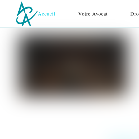
Accueil
Votre Avocat
Dro