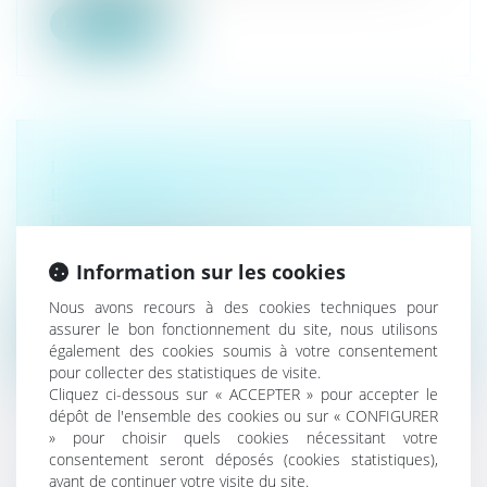
Lire la suite
L’IMPRUDENCE DE LA VICTIME DOIT-
ELLE RÉDUIRE SON DROIT À
RÉPARATION ?
Droit des dommages corporels
Information sur les cookies
La Cour de cassation a jugé qu’un professionnel ayant
manqué à son obligation...
Nous avons recours à des cookies techniques pour
assurer le bon fonctionnement du site, nous utilisons
Lire la suite
également des cookies soumis à votre consentement
pour collecter des statistiques de visite.
Cliquez ci-dessous sur « ACCEPTER » pour accepter le
dépôt de l'ensemble des cookies ou sur « CONFIGURER
» pour choisir quels cookies nécessitant votre
consentement seront déposés (cookies statistiques),
ARRÊT MALADIE : RUPTURE
avant de continuer votre visite du site.