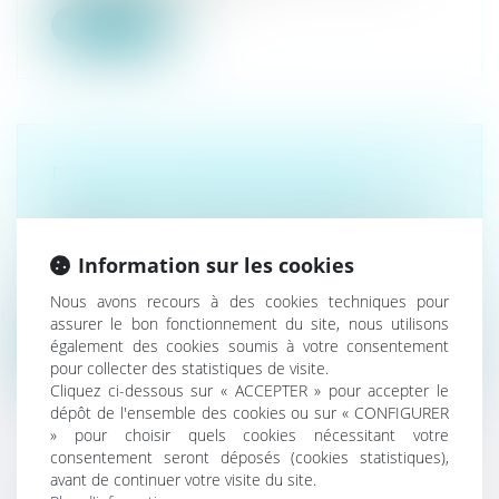
Lire la suite
LES TAUX 2025 DES COTISATIONS
AT/MP SONT ENFIN PUBLIÉS !
Droit du travail - Employeurs
/
Responsabilité accident
du travail
Information sur les cookies
Les taux 2025 de la cotisation accidents du travail et
maladies professionnel...
Nous avons recours à des cookies techniques pour
assurer le bon fonctionnement du site, nous utilisons
Lire la suite
également des cookies soumis à votre consentement
pour collecter des statistiques de visite.
Cliquez ci-dessous sur « ACCEPTER » pour accepter le
dépôt de l'ensemble des cookies ou sur « CONFIGURER
» pour choisir quels cookies nécessitant votre
consentement seront déposés (cookies statistiques),
avant de continuer votre visite du site.
UN AMBULANCIER PEUT-IL ÊTRE