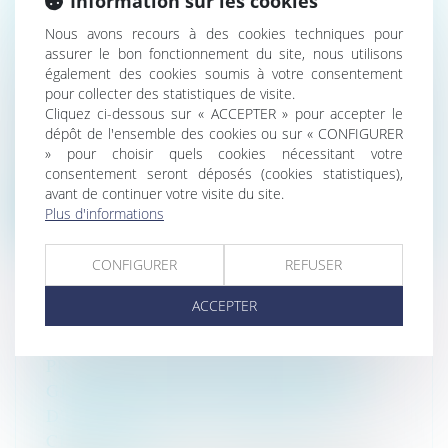
Information sur les cookies
LE CNPST ET DANS LA "LARGE"
NÉGOCIATION
Nous avons recours à des cookies techniques pour
INTERPROFESSIONNELLE SUR LE
assurer le bon fonctionnement du site, nous utilisons
également des cookies soumis à votre consentement
TRAVAIL
pour collecter des statistiques de visite.
Droit du travail - Employeurs
/
Responsabilité accident
Cliquez ci-dessous sur « ACCEPTER » pour accepter le
du travail
dépôt de l'ensemble des cookies ou sur « CONFIGURER
Les nombreuses propositions mises sur la table lors du
» pour choisir quels cookies nécessitant votre
CNPST (comité national...
consentement seront déposés (cookies statistiques),
avant de continuer votre visite du site.
Lire la suite
Plus d'informations
CONFIGURER
REFUSER
ACCEPTER
LA COMMISSION AMÉLIORE LA
PROTECTION DES TRAVAILLEURS
GRÂCE À DE NOUVELLES LIMITES
D'EXPOSITION AUX PRODUITS
CHIMIQUES